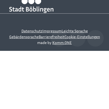
Datenschutz
Impressum
Leichte Sprache
Gebärdensprache
Barrierefreiheit
Cookie-Einstellungen
made by
Komm.ONE