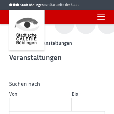
zur Startseite der Stadt
Startseite
Veranstaltungen
Veranstaltungen
Suchen nach
Von
Bis