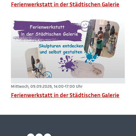
Ferienwerkstatt in der Städtischen Galerie
Mittwoch, 09.09.2026,
14:00-17:00 Uhr
Ferienwerkstatt in der Städtischen Galerie