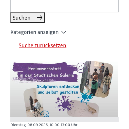
Suchen
Kategorien anzeigen
Suche zurücksetzen
Dienstag, 08.09.2026,
10:00-13:00 Uhr