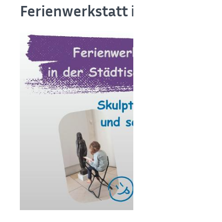
Ferienwerkstatt in der Städtis