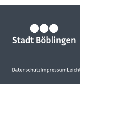
Datenschutz
Impressum
Leichte Sprache
Gebärdenspr